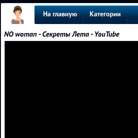
На главную
Категории
NO woman - Секреты Лета - YouTube