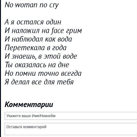
No woman no cry
А я остался один
И наложил на face грим
И наблюдал как вода
Перетекала в года
И знаешь, в этой воде
Ты оказалась на дне
Но помни точно всегда
Я делал все для тебя
Комментарии