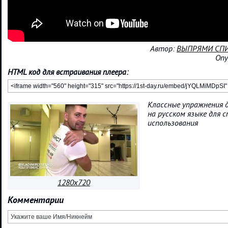
Автор:
ВЫПРЯМИ СПИ
Опу
HTML код для встраивания плеера:
Классные упражнения 
на русском языке для 
использования
1280x720
Комментарии