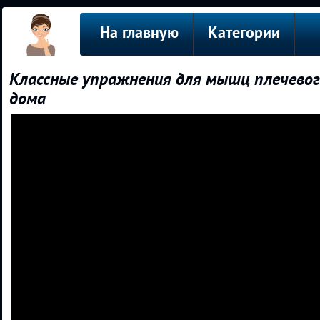
На главную
Категории
Классные упражнения для мышц плечевого
дома