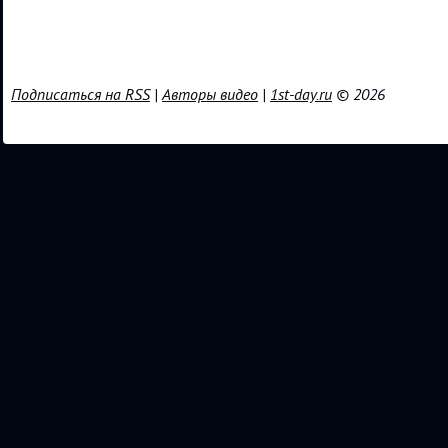
Подписаться на RSS
|
Авторы видео
|
1st-day.ru
© 2026