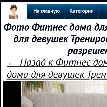
На главную
Категории
Фото Фитнес дома дл
для девушек Трениров
разреше
← Назад к Фитнес до
дома для девушек Трен