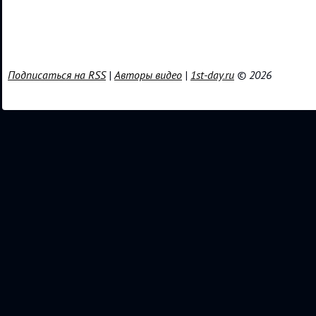
Подписаться на RSS
|
Авторы видео
|
1st-day.ru
© 2026