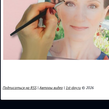
Подписаться на RSS
|
Авторы видео
|
1st-day.ru
© 2026