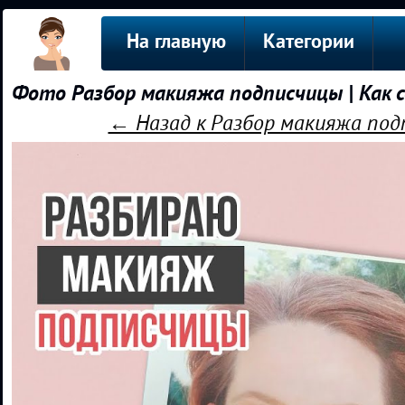
На главную
Категории
Фото Разбор макияжа подписчицы | Как 
← Назад к Разбор макияжа под