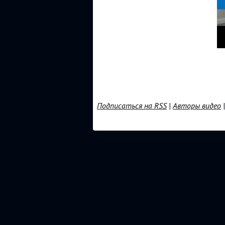
Подписаться на RSS
|
Авторы видео