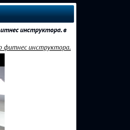
итнес инструктора. в
го фитнес инструктора.