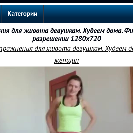
Категории
ия для живота девушкам. Худеем дома. Фи
разрешении 1280x720
пражнения для живота девушкам. Худеем д
женщин