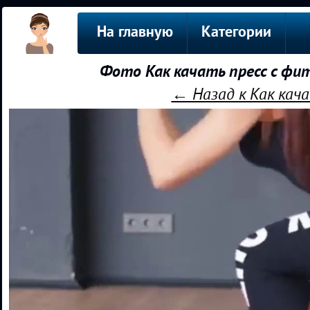
На главную
Категории
Фото Как качать пресс с фи
← Назад к Как кача