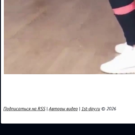
Подписаться на RSS
|
Авторы видео
|
1st-day.ru
© 2026