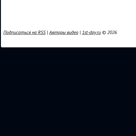
Подписаться на RSS
|
Авторы видео
|
1st-day.ru
© 2026