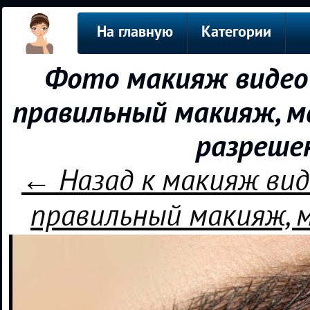
На главную
Категории
Фото макияж видео 
правильный макияж, м
разреше
← Назад к макияж вид
правильный макияж, 