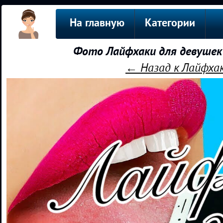
На главную
Категории
Фото Лайфхаки для девушек|
← Назад к Лайфхак