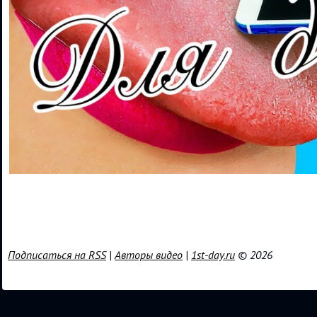
Подписаться на RSS
|
Авторы видео
|
1st-day.ru
© 2026