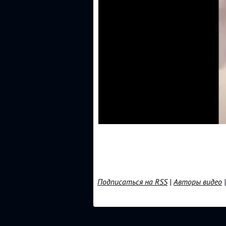
Подписаться на RSS
|
Авторы видео