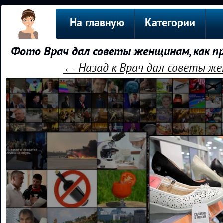
На главную
Категории
Фото Врач дал советы женщинам, как п
← Назад к Врач дал советы же