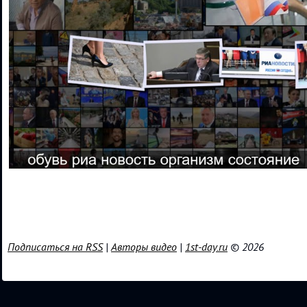
Подписаться на RSS
|
Авторы видео
|
1st-day.ru
© 2026