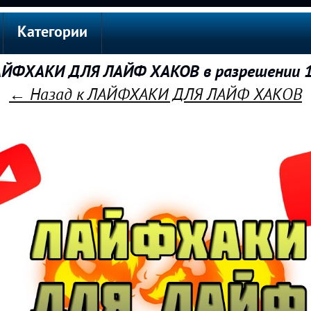
Категории
ЙФХАКИ ДЛЯ ЛАЙФ ХАКОВ в разрешении 
← Назад к ЛАЙФХАКИ ДЛЯ ЛАЙФ ХАКОВ