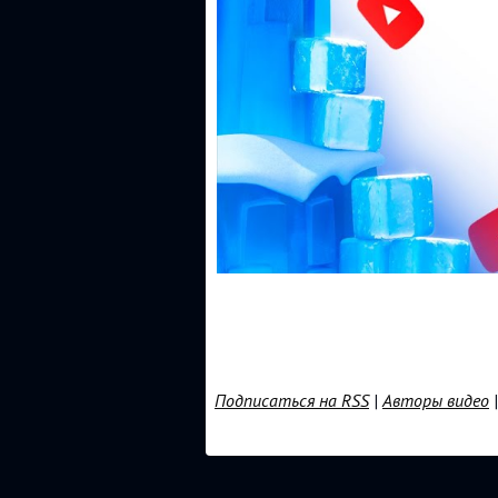
Подписаться на RSS
|
Авторы видео