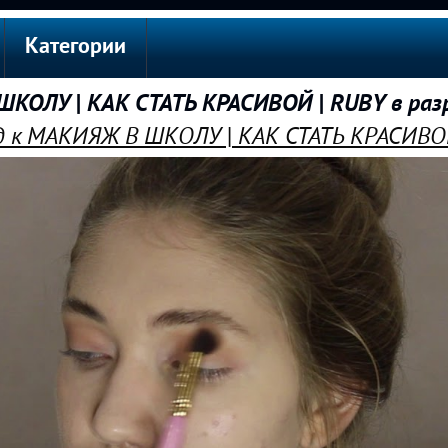
Категории
КОЛУ | КАК СТАТЬ КРАСИВОЙ | RUBY в раз
 к МАКИЯЖ В ШКОЛУ | КАК СТАТЬ КРАСИВО