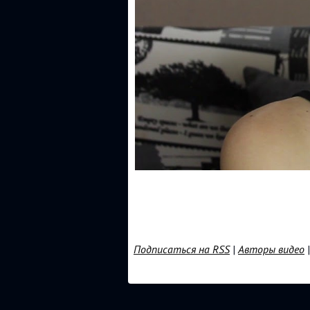
Подписаться на RSS
|
Авторы видео