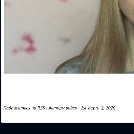
Подписаться на RSS
|
Авторы видео
|
1st-day.ru
© 2026