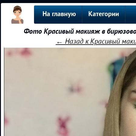
На главную
Категории
Фото Красивый макияж в бирюзово
← Назад к Красивый мак