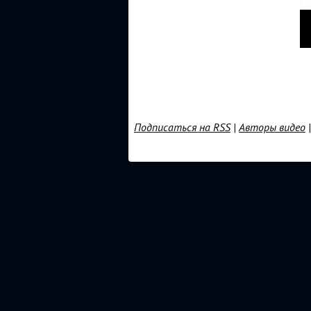
Подписаться на RSS
|
Авторы видео