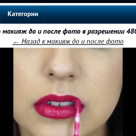
Категории
 макияж до и после фото в разрешении 48
← Назад к макияж до и после фото