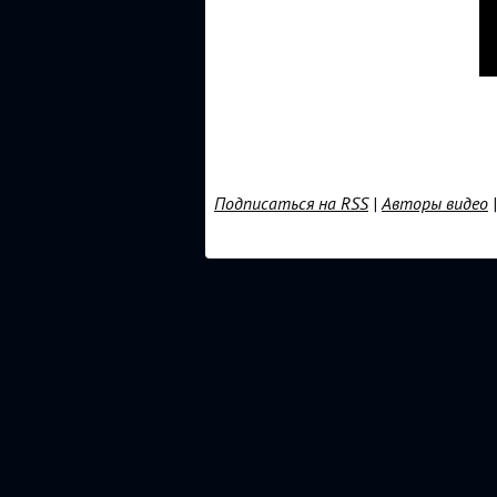
Подписаться на RSS
|
Авторы видео