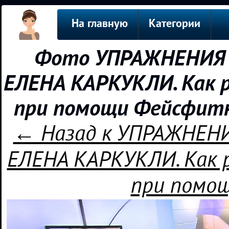
На главную
Категории
Фото УПРАЖНЕНИЯ
ЕЛЕНА КАРКУКЛИ. Как р
при помощи Фейсфитн
← Назад к УПРАЖНЕН
ЕЛЕНА КАРКУКЛИ. Как 
при помо