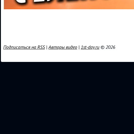
Подписаться на RSS
|
Авторы видео
|
1st-day.ru
© 2026