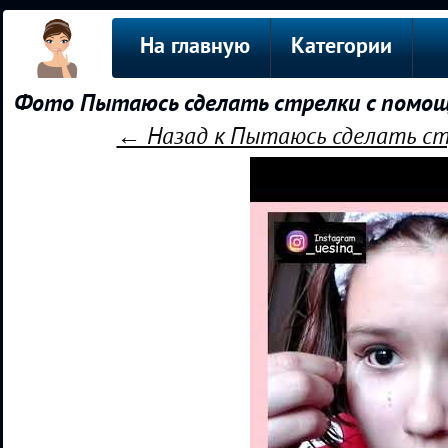
На главную
Категории
Фото Пытаюсь сделать стрелки с помощ
← Назад к Пытаюсь сделать ст