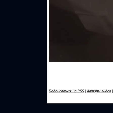
Подписаться на RSS
|
Авторы видео