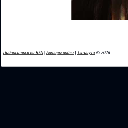
Подписаться на RSS
|
Авторы видео
|
1st-day.ru
© 2026