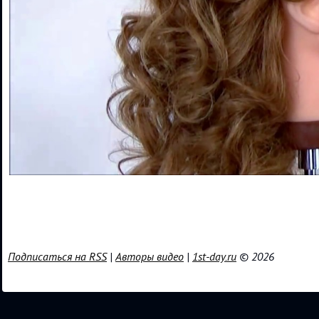
Подписаться на RSS
|
Авторы видео
|
1st-day.ru
© 2026