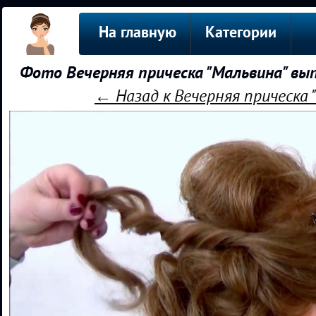
На главную
Категории
Фото Вечерняя прическа "Мальвина" в
← Назад к Вечерняя прическа