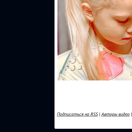
Подписаться на RSS
|
Авторы видео