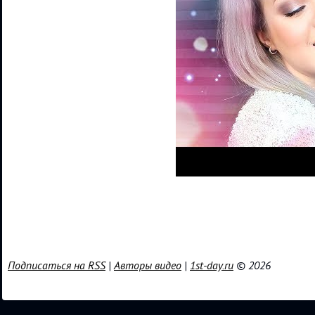
Подписаться на RSS
|
Авторы видео
|
1st-day.ru
© 2026