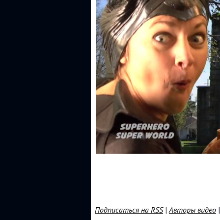
Подписаться на RSS
|
Авторы видео