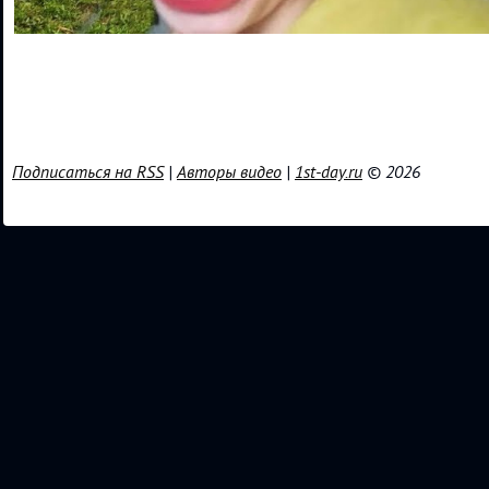
Подписаться на RSS
|
Авторы видео
|
1st-day.ru
© 2026