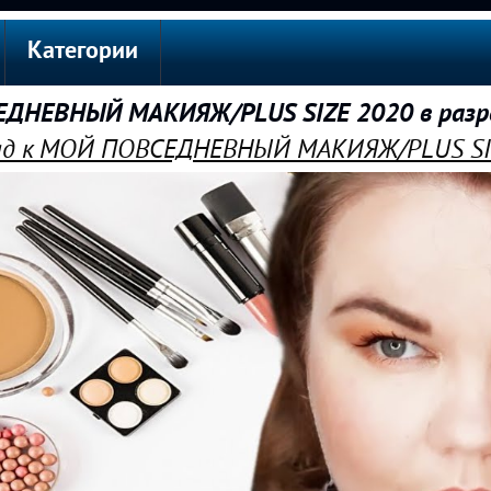
Категории
ДНЕВНЫЙ МАКИЯЖ/PLUS SIZE 2020 в разр
д к МОЙ ПОВСЕДНЕВНЫЙ МАКИЯЖ/PLUS SI