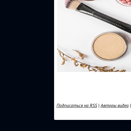
Подписаться на RSS
|
Авторы видео