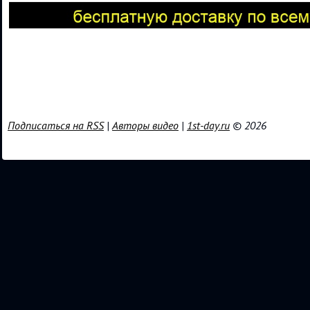
Подписаться на RSS
|
Авторы видео
|
1st-day.ru
© 2026