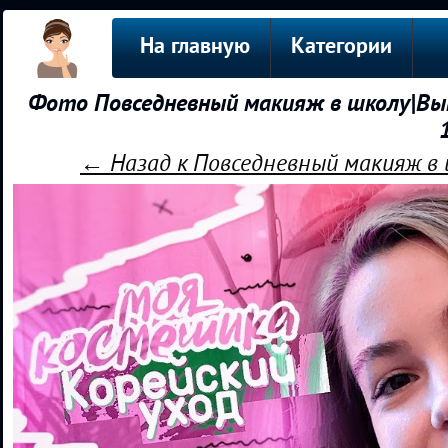
На главную
Категории
Фото Повседневный макияж в школу|Вы
← Назад к Повседневный макияж в