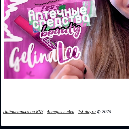
Подписаться на RSS
|
Авторы видео
|
1st-day.ru
© 2026