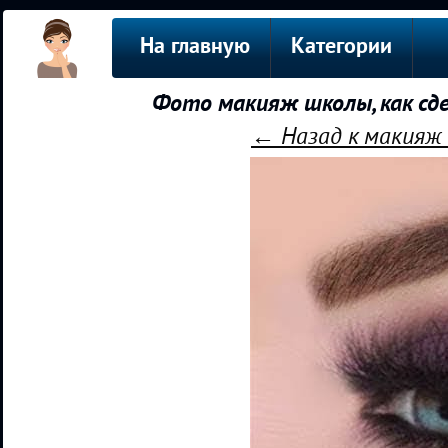
На главную
Категории
Фото макияж школы, как сд
← Назад к макияж 