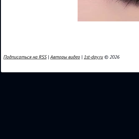
Подписаться на RSS
|
Авторы видео
|
1st-day.ru
© 2026