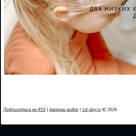
Подписаться на RSS
|
Авторы видео
|
1st-day.ru
© 2026