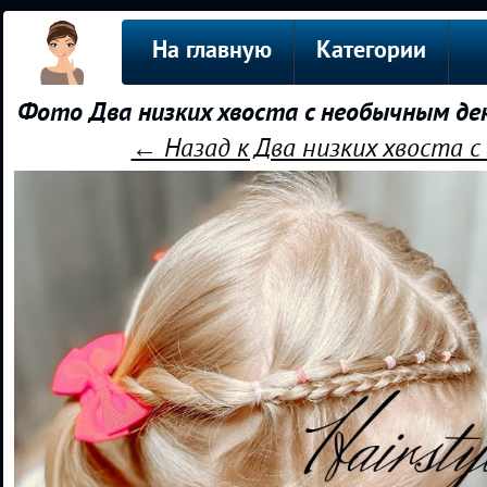
На главную
Категории
Фото Два низких хвоста с необычным де
← Назад к Два низких хвоста 