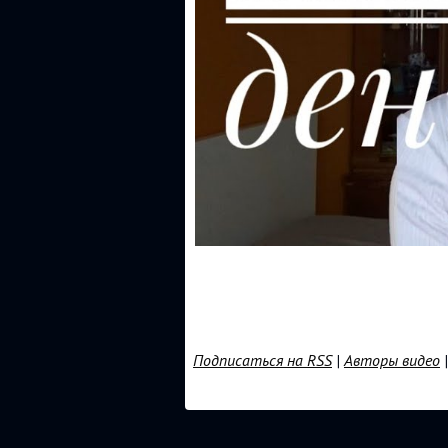
Подписаться на RSS
|
Авторы видео