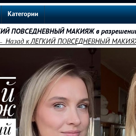
Категории
ИЙ ПОВСЕДНЕВНЫЙ МАКИЯЖ в разрешени
← Назад к ЛЕГКИЙ ПОВСЕДНЕВНЫЙ МАКИЯ