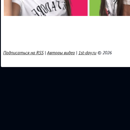
Подписаться на RSS
|
Авторы видео
|
1st-day.ru
© 2026