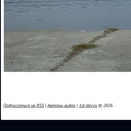
Подписаться на RSS
|
Авторы видео
|
1st-day.ru
© 2026