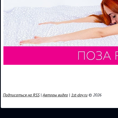
Подписаться на RSS
|
Авторы видео
|
1st-day.ru
© 2026