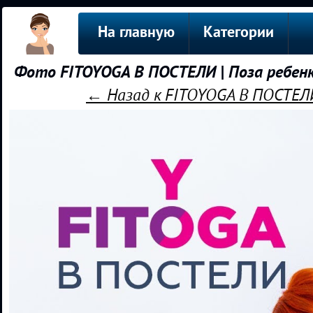
На главную
Категории
Фото FITOYOGA В ПОСТЕЛИ | Поза ребенк
← Назад к FITOYOGA В ПОСТЕЛИ 