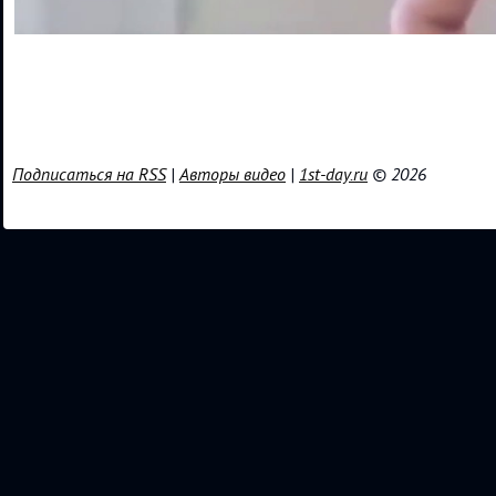
Подписаться на RSS
|
Авторы видео
|
1st-day.ru
© 2026