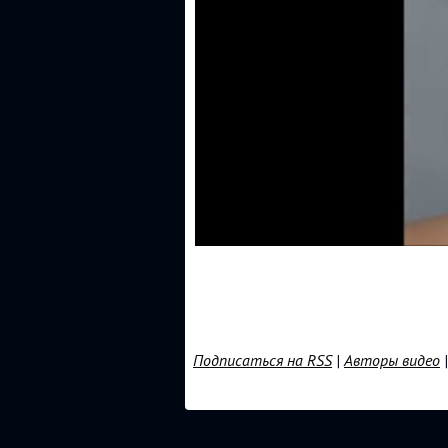
Подписаться на RSS
|
Авторы видео