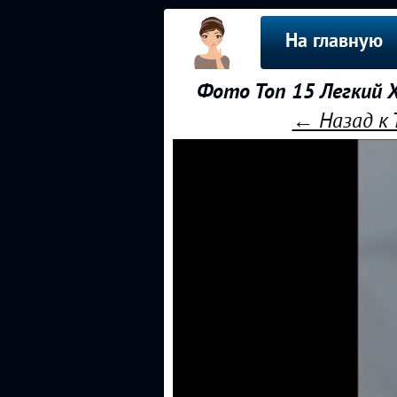
На главную
Фото Топ 15 Легкий 
← Назад к 