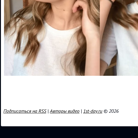
Подписаться на RSS
|
Авторы видео
|
1st-day.ru
© 2026