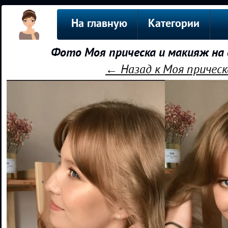
На главную
Категории
Фото Моя прическа и макияж на 
← Назад к Моя прическа