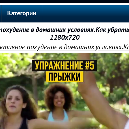
Категории
охудение в домашних условиях.Как убрать
1280x720
ктивное похудение в домашних условиях.К