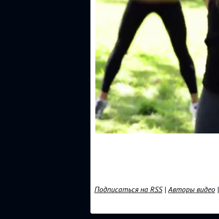
Подписаться на RSS
|
Авторы видео