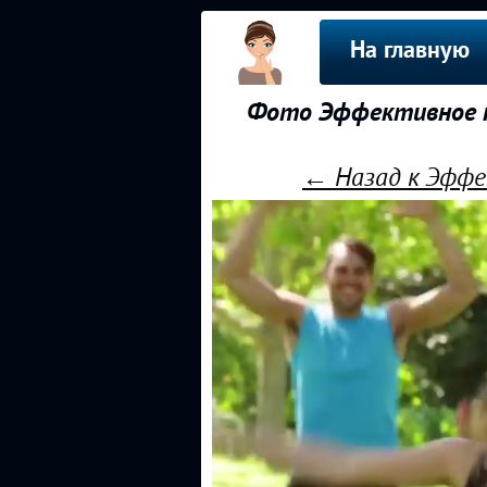
На главную
Фото Эффективное п
← Назад к Эффе