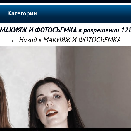
Категории
МАКИЯЖ И ФОТОСЪЕМКА в разрешении 12
← Назад к МАКИЯЖ И ФОТОСЪЕМКА