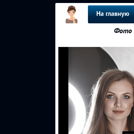
На главную
Фото 