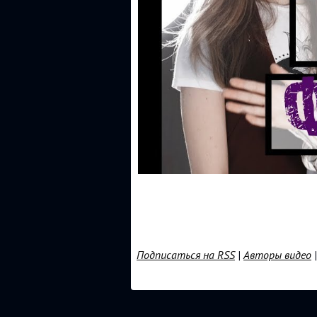
Подписаться на RSS
|
Авторы видео