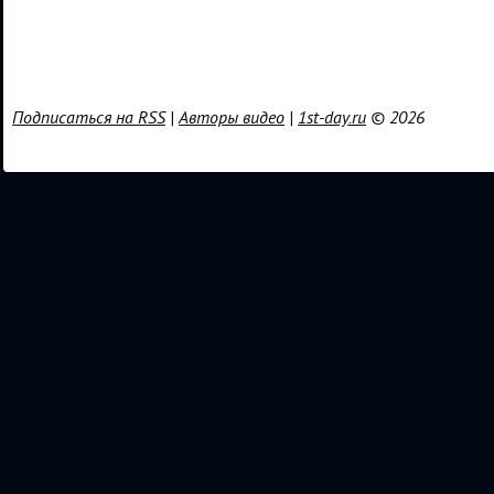
Подписаться на RSS
|
Авторы видео
|
1st-day.ru
© 2026