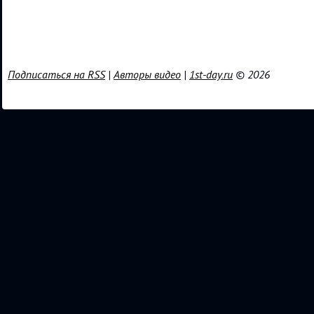
Подписаться на RSS
|
Авторы видео
|
1st-day.ru
© 2026