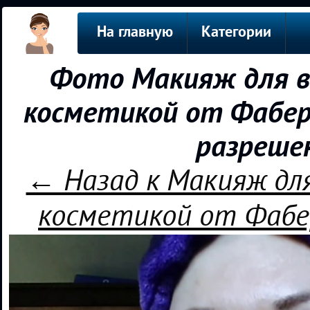
На главную
Категории
Фото Макияж для в
косметикой от Фабер
разреше
← Назад к Макияж для
косметикой от Фабе