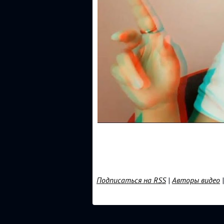
Подписаться на RSS
|
Авторы видео