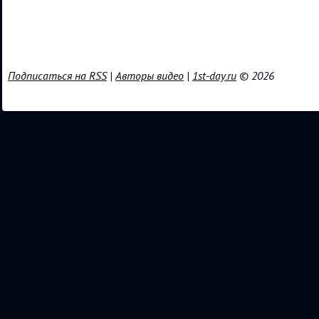
Подписаться на RSS
|
Авторы видео
|
1st-day.ru
© 2026