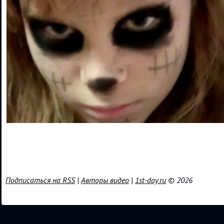
Подписаться на RSS
|
Авторы видео
|
1st-day.ru
© 2026