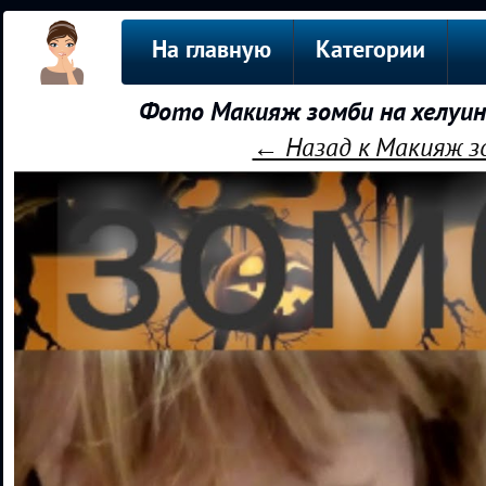
На главную
Категории
Фото Макияж зомби на хелуин
← Назад к Макияж з