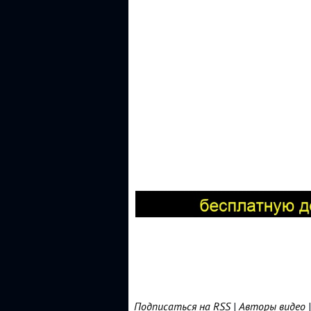
Подписаться на RSS
|
Авторы видео