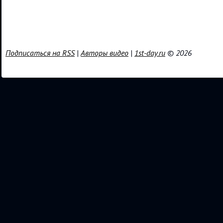
Подписаться на RSS
|
Авторы видео
|
1st-day.ru
© 2026