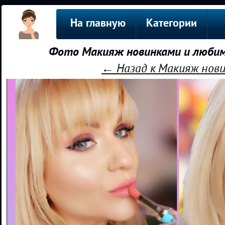
На главную
Категории
Фото Макияж новинками и любим
← Назад к Макияж нов