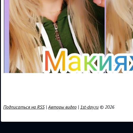
Подписаться на RSS
|
Авторы видео
|
1st-day.ru
© 2026