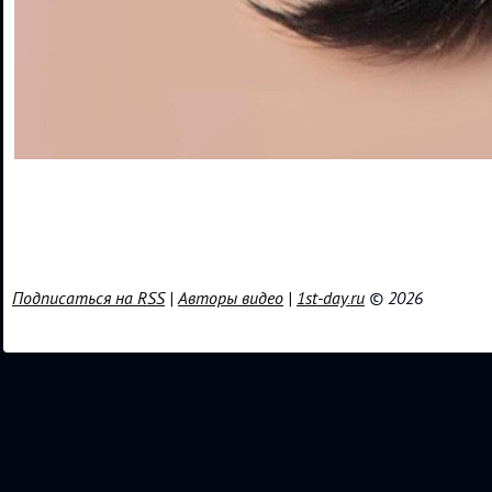
Подписаться на RSS
|
Авторы видео
|
1st-day.ru
© 2026