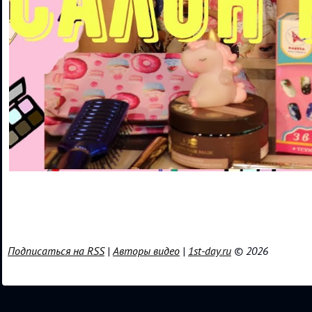
Подписаться на RSS
|
Авторы видео
|
1st-day.ru
© 2026