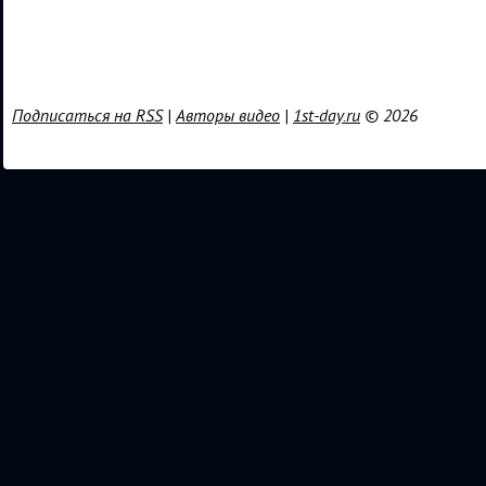
Подписаться на RSS
|
Авторы видео
|
1st-day.ru
© 2026